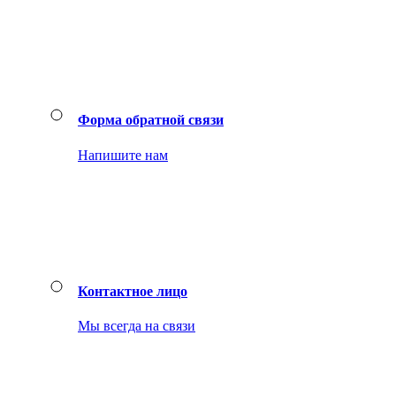
Форма обратной связи
Напишите нам
Контактное лицо
Мы всегда на связи