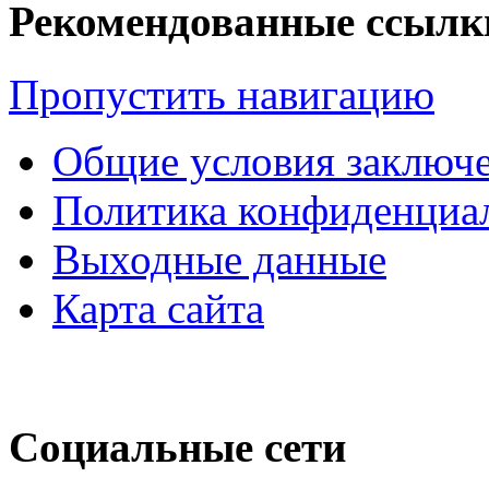
Рекомендованные ссылк
Пропустить навигацию
Общие условия заключе
Политика конфиденциа
Выходные данные
Карта сайта
Социальные сети