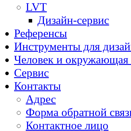
LVT
Дизайн-сервис
Референсы
Инструменты для дизай
Человек и окружающая 
Сервис
Контакты
Адрес
Форма обратной связ
Контактное лицо