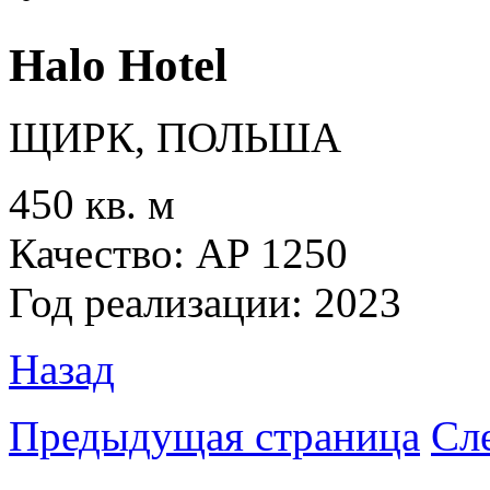
Halo Hotel
ЩИРК, ПОЛЬША
450 кв. м
Качество: AP 1250
Год реализации: 2023
Назад
Предыдущая страница
Сл