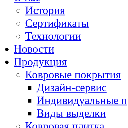
История
Сертификаты
Технологии
Новости
Продукция
Ковровые покрытия
Дизайн-сервис
Индивидуальные 
Виды выделки
Ковровая плитка