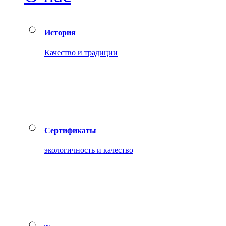
История
Качество и традиции
Сертификаты
экологичность и качество