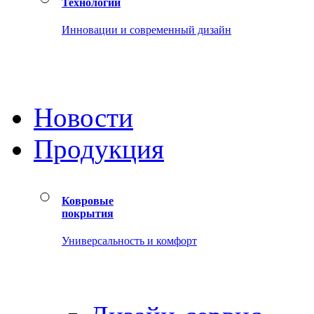
Технологии
Инновации и современный дизайн
Новости
Продукция
Ковровые
покрытия
Универсальность и комфорт