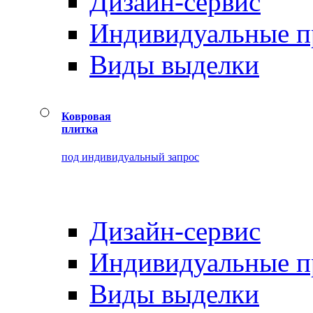
Дизайн-сервис
Индивидуальные 
Виды выделки
Ковровая
плитка
под индивидуальный запрос
Дизайн-сервис
Индивидуальные 
Виды выделки