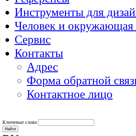
Инструменты для дизай
Человек и окружающая 
Сервис
Контакты
Адрес
Форма обратной связ
Контактное лицо
Ключевые слова
Найти