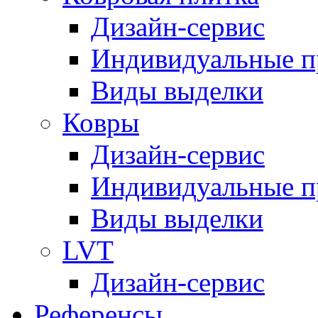
Дизайн-сервис
Индивидуальные 
Виды выделки
Ковры
Дизайн-сервис
Индивидуальные 
Виды выделки
LVT
Дизайн-сервис
Референсы