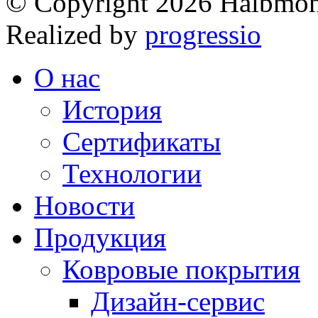
© Copyright 2026 Halbmo
Realized by
progressio
О нас
История
Сертификаты
Технологии
Новости
Продукция
Ковровые покрытия
Дизайн-сервис