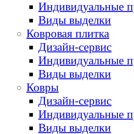
Индивидуальные 
Виды выделки
Ковровая плитка
Дизайн-сервис
Индивидуальные 
Виды выделки
Ковры
Дизайн-сервис
Индивидуальные 
Виды выделки