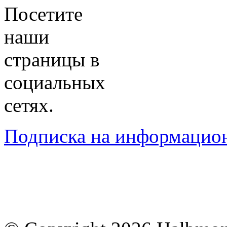
Посетите
наши
страницы в
социальных
сетях.
Подписка на информацио