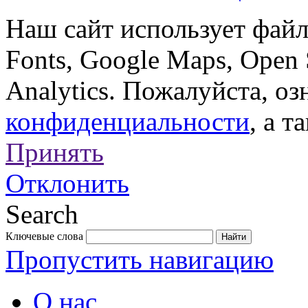
Наш сайт использует файл
Fonts, Google Maps, Open 
Analytics. Пожалуйста, о
конфиденциальности
, а т
Принять
Отклонить
Search
Ключевые слова
Пропустить навигацию
О нас