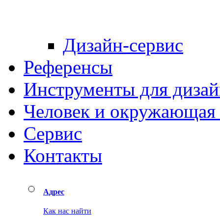
Дизайн-сервис
Референсы
Инструменты для дизай
Человек и окружающая 
Сервис
Контакты
Адрес
Как нас найти