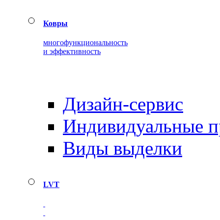
Ковры
многофункциональность
и эффективность
Дизайн-сервис
Индивидуальные 
Виды выделки
LVT