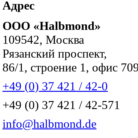
Адрес
ООО «Halbmond»
109542, Москва
Рязанский проспект,
86/1, строение 1, офис 70
+49 (0) 37 421 / 42-0
+49 (0) 37 421 / 42-571
info@halbmond.de