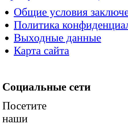
Общие условия заключе
Политика конфиденциа
Выходные данные
Карта сайта
Социальные сети
Посетите
наши