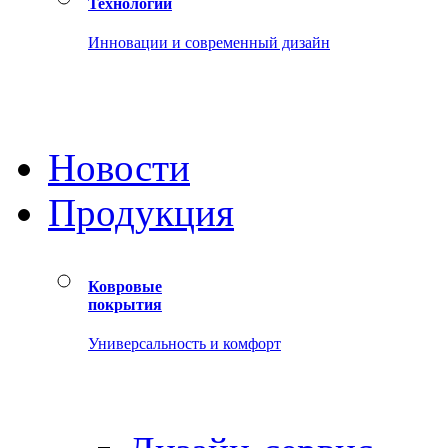
Технологии
Инновации и современный дизайн
Новости
Продукция
Ковровые
покрытия
Универсальность и комфорт