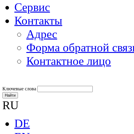
Сервис
Контакты
Адрес
Форма обратной связ
Контактное лицо
Ключевые слова
Найти
RU
DE