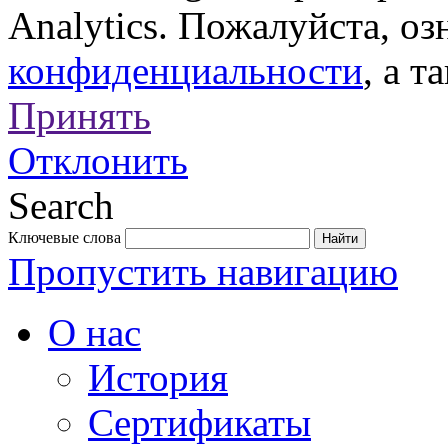
Analytics. Пожалуйста, о
конфиденциальности
, а т
Принять
Отклонить
Search
Ключевые слова
Пропустить навигацию
О нас
История
Сертификаты