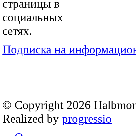
страницы в
социальных
сетях.
Подписка на информацио
© Copyright 2026 Halbmo
Realized by
progressio