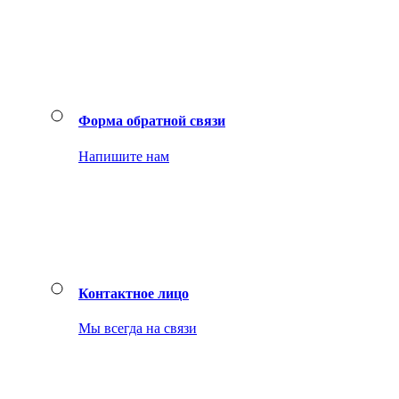
Форма обратной связи
Напишите нам
Контактное лицо
Мы всегда на связи