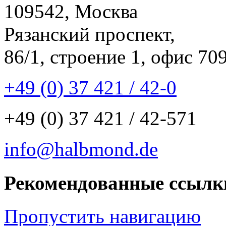
109542, Москва
Рязанский проспект,
86/1, строение 1, офис 70
+49 (0) 37 421 / 42-0
+49 (0) 37 421 / 42-571
info@halbmond.de
Рекомендованные ссылк
Пропустить навигацию