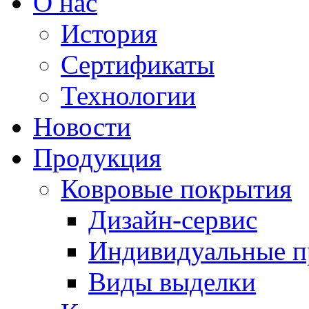
О нас
История
Сертификаты
Технологии
Новости
Продукция
Ковровые покрытия
Дизайн-сервис
Индивидуальные 
Виды выделки