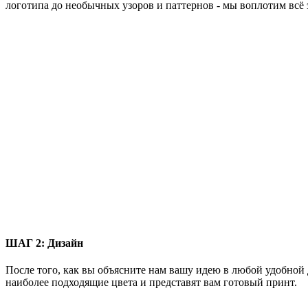
логотипа до необычных узоров и паттернов - мы воплотим всё 
ШАГ 2:
Дизайн
После того, как вы объясните нам вашу идею в любой удобной 
наиболее подходящие цвета и представят вам готовый принт.