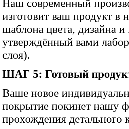
Наш современный произв
изготовит ваш продукт в 
шаблона цвета, дизайна и
утверждённый вами лабор
слоя).
ШАГ 5:
Готовый продук
Ваше новое индивидуальн
покрытие покинет нашу ф
прохождения детального к