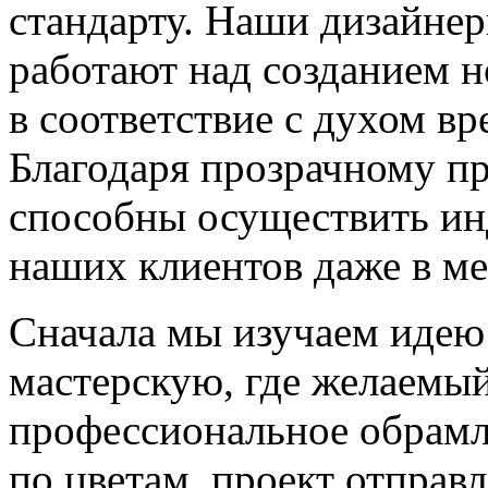
стандарту. Наши дизайнер
работают над созданием н
в соответствие с духом в
Благодаря прозрачному пр
способны осуществить и
наших клиентов даже в ме
Сначала мы изучаем идею 
мастерскую, где желаемый
профессиональное обрамл
по цветам, проект отправл