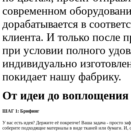
современном оборудовании
дорабатывается в соответ
клиента. И только после 
при условии полного удов
индивидуально изготовле
покидает нашу фабрику.
От идеи до воплощения
ШАГ 1:
Брифинг
У вас есть идея? Держите её покрепче! Ваша задача - просто за
соберите подходящие материалы в виде тканей или бумаги. И,