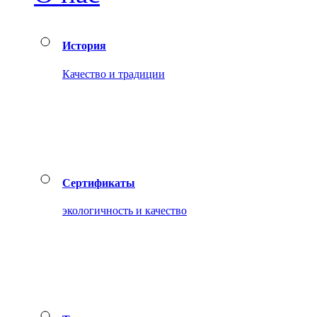
История
Качество и традиции
Сертификаты
экологичность и качество