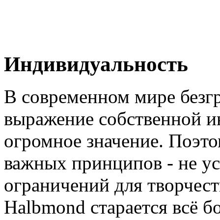
Индивидуальность
В современном мире безг
выражение собственной и
огромное значение. Поэт
важных принципов - не ус
ограничений для творчест
Halbmond старается всё б