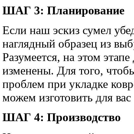
ШАГ 3:
Планирование
Если наш эскиз сумел убед
наглядный образец из выб
Разумеется, на этом этапе
изменены. Для того, чтоб
проблем при укладке ковр
можем изготовить для вас
ШАГ 4:
Производство