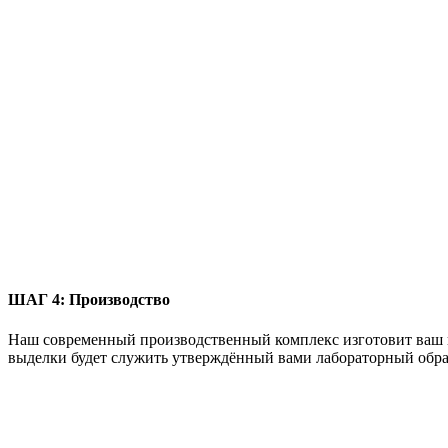
ШАГ 4:
Производство
Наш современный производственный комплекс изготовит ваш пр
выделки будет служить утверждённый вами лабораторный образ