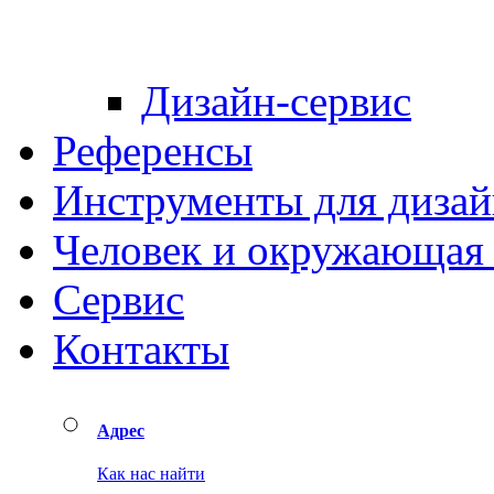
Дизайн-сервис
Референсы
Инструменты для дизай
Человек и окружающая 
Сервис
Контакты
Адрес
Как нас найти