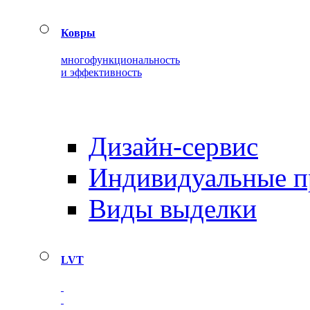
Ковры
многофункциональность
и эффективность
Дизайн-сервис
Индивидуальные 
Виды выделки
LVT