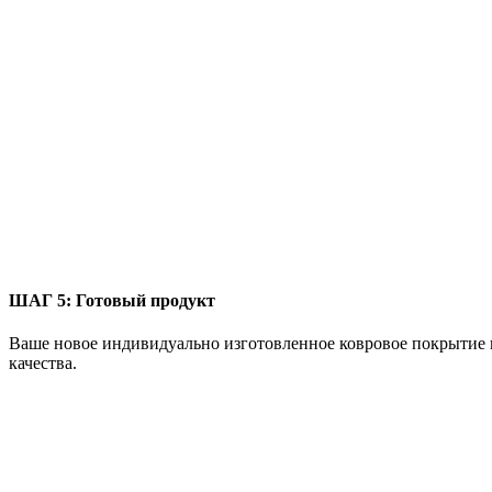
ШАГ 5:
Готовый продукт
Ваше новое индивидуально изготовленное ковровое покрытие 
качества.