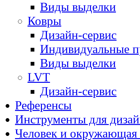
Виды выделки
Ковры
Дизайн-сервис
Индивидуальные 
Виды выделки
LVT
Дизайн-сервис
Референсы
Инструменты для дизай
Человек и окружающая 