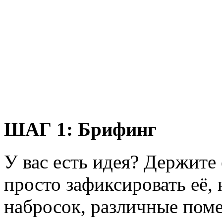
ШАГ 1:
Брифинг
У вас есть идея? Держите 
просто зафиксировать её, 
набросок, различные пом