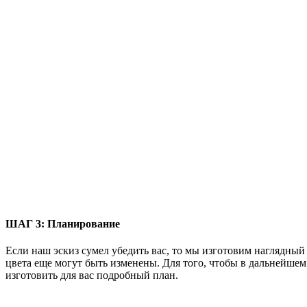
ШАГ 3:
Планирование
Если наш эскиз сумел убедить вас, то мы изготовим наглядный 
цвета еще могут быть изменены. Для того, чтобы в дальнейше
изготовить для вас подробный план.