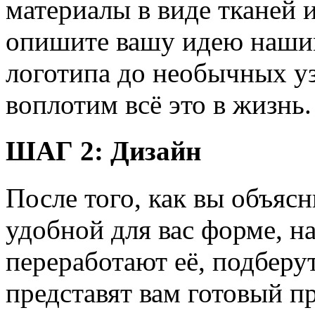
материалы в виде тканей и
опишите вашу идею нашим
логотипа до необычных уз
воплотим всё это в жизнь.
ШАГ 2:
Дизайн
После того, как вы объяс
удобной для вас форме, н
переработают её, подберу
представят вам готовый п