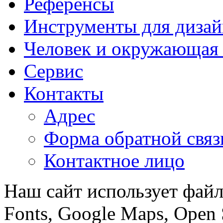
Референсы
Инструменты для дизай
Человек и окружающая 
Сервис
Контакты
Адрес
Форма обратной связ
Контактное лицо
Наш сайт использует файл
Fonts, Google Maps, Open 