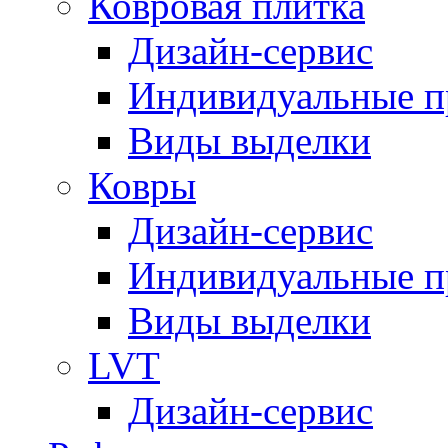
Ковровая плитка
Дизайн-сервис
Индивидуальные 
Виды выделки
Ковры
Дизайн-сервис
Индивидуальные 
Виды выделки
LVT
Дизайн-сервис