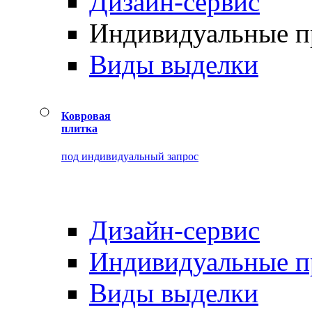
Дизайн-сервис
Индивидуальные 
Виды выделки
Ковровая
плитка
под индивидуальный запрос
Дизайн-сервис
Индивидуальные 
Виды выделки