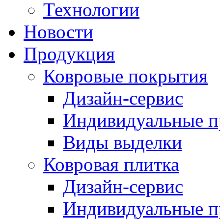
Технологии
Новости
Продукция
Ковровые покрытия
Дизайн-сервис
Индивидуальные 
Виды выделки
Ковровая плитка
Дизайн-сервис
Индивидуальные 